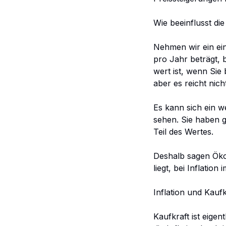
Wie beeinflusst die
Nehmen wir ein ein
pro Jahr beträgt, 
wert ist, wenn Sie
aber es reicht nich
Es kann sich ein 
sehen. Sie haben g
Teil des Wertes.
Deshalb sagen Öko
liegt, bei Inflation
Inflation und Kauf
Kaufkraft ist eige