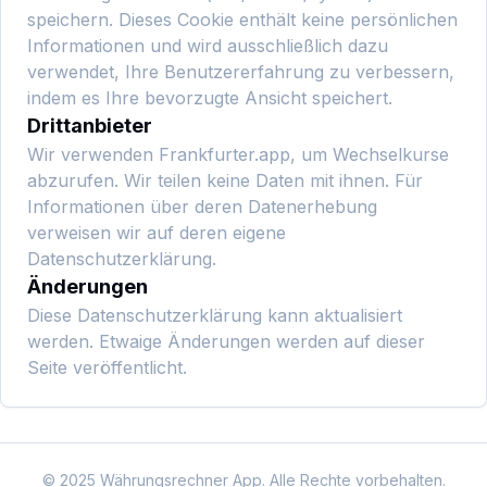
speichern. Dieses Cookie enthält keine persönlichen
Informationen und wird ausschließlich dazu
verwendet, Ihre Benutzererfahrung zu verbessern,
indem es Ihre bevorzugte Ansicht speichert.
Drittanbieter
Wir verwenden Frankfurter.app, um Wechselkurse
abzurufen. Wir teilen keine Daten mit ihnen. Für
Informationen über deren Datenerhebung
verweisen wir auf deren eigene
Datenschutzerklärung.
Änderungen
Diese Datenschutzerklärung kann aktualisiert
werden. Etwaige Änderungen werden auf dieser
Seite veröffentlicht.
©
2025
Währungsrechner App. Alle Rechte vorbehalten.