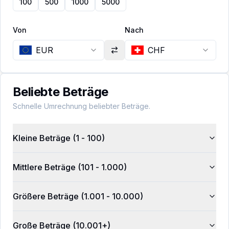
100
500
1000
5000
Von
Nach
EUR
CHF
Beliebte Beträge
Schnelle Umrechnung beliebter Beträge.
Kleine Beträge (1 - 100)
Mittlere Beträge (101 - 1.000)
Größere Beträge (1.001 - 10.000)
Große Beträge (10.001+)