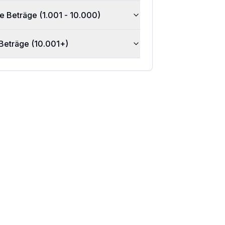
e Beträge (1.001 - 10.000)
Beträge (10.001+)