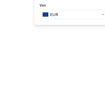
Von
EUR