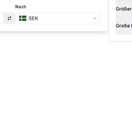
Nach
Größer
SEK
Große 